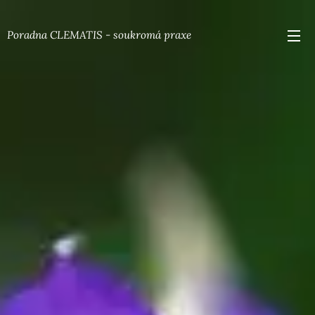
Poradna CLEMATIS - soukromá praxe