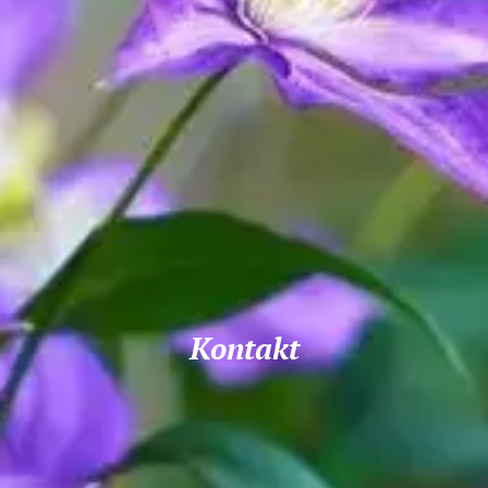
Kontakt