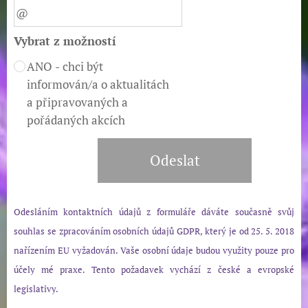
Vybrat z možností
ANO - chci být
informován/a o aktualitách
a připravovaných a
pořádaných akcích
Odeslat
Odesláním kontaktních údajů z formuláře dáváte současně svůj
souhlas se zpracováním osobních údajů GDPR, který je od 25. 5. 2018
nařízením EU vyžadován. Vaše osobní údaje budou využity pouze pro
účely mé praxe. Tento požadavek vychází z české a evropské
legislativy.