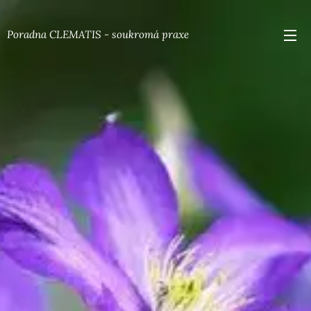
Poradna CLEMATIS - soukromá praxe