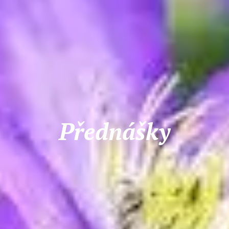
Přednášky