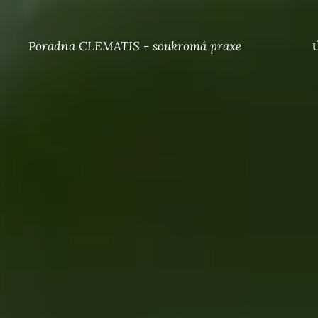
Poradna CLEMATIS - soukromá praxe