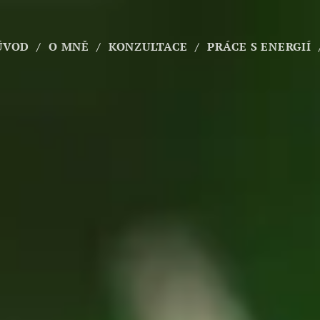
ÚVOD
O MNĚ
KONZULTACE
PRÁCE S ENERGIÍ