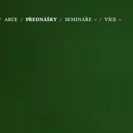
AKCE
PŘEDNÁŠKY
SEMINÁŘE
VÍCE