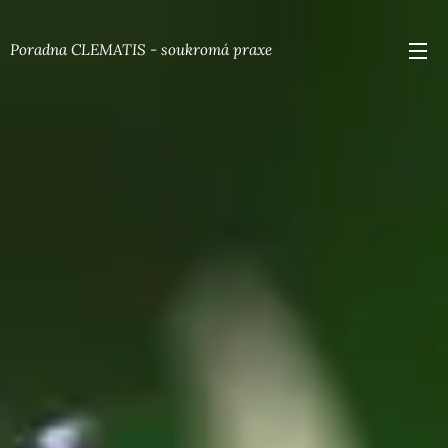
Poradna CLEMATIS - soukromá praxe