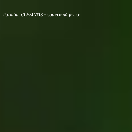
Poradna CLEMATIS - soukromá praxe