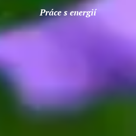
Práce s energií