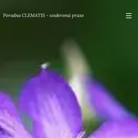
Poradna CLEMATIS - soukromá praxe