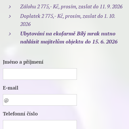
Zálohu 2 775,- Kč, prosím, zaslat do 11. 9. 2026
Doplatek 2 775,- Kč, prosím, zaslat do 1. 10.
2026
Ubytování na ekofarmě Bílý mrak nutno
nahlásit majitelům objektu do 15. 6. 2026
Jméno a příjmení
E-mail
Telefonní číslo