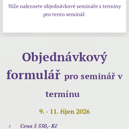
Níže naleznete objednávkové semináře s termíny
pro tento seminář.
Objednávkový
formulář
pro
seminář v
termínu
9. - 11. říjen 2026
Cena 5 550,- Kč