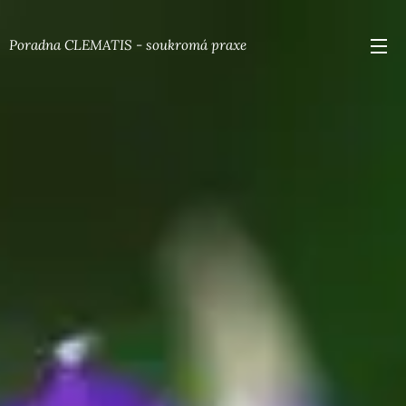
Poradna CLEMATIS - soukromá praxe