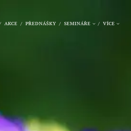
AKCE
PŘEDNÁŠKY
SEMINÁŘE
VÍCE